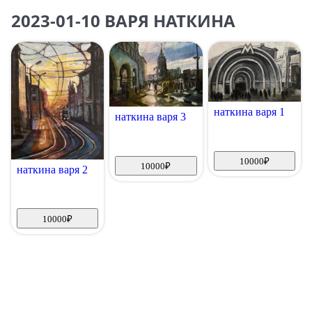
2023-01-10 ВАРЯ НАТКИНА
наткина варя 1
наткина варя 3
10000
₽
10000
₽
наткина варя 2
10000
₽